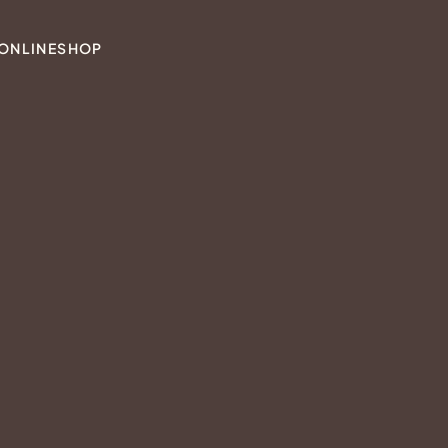
ONLINESHOP