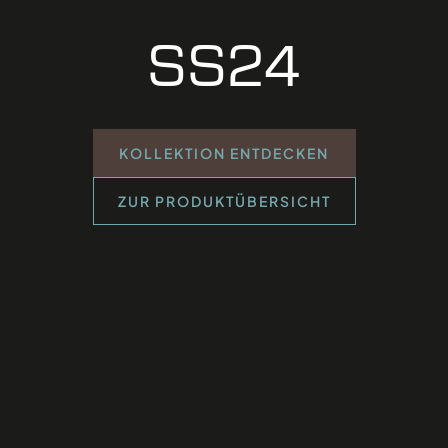
SS24
KOLLEKTION ENTDECKEN
ZUR PRODUKTÜBERSICHT