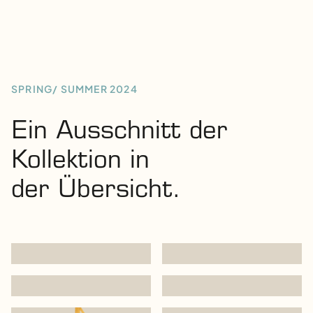
SPRING/ SUMMER 2024
Ein Ausschnitt der
Kollektion in
der Übersicht.