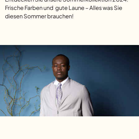
Frische Farben und gute Laune – Alles was Sie
diesen Sommer brauchen!